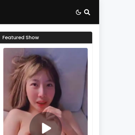
Featured Show