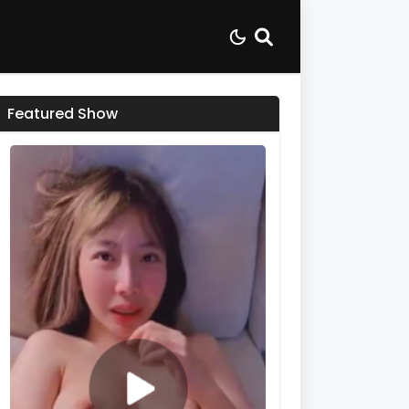
Featured Show