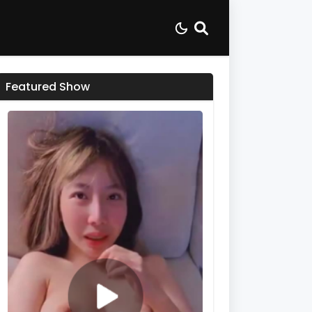
Featured Show