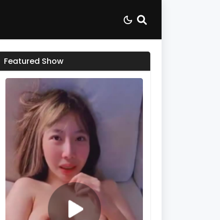
Featured Show