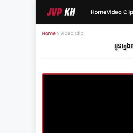
Home
Video Cli
Home
Video Clip
អូនក្មេ