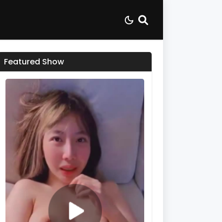
Featured Show