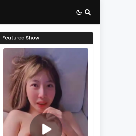
Featured Show