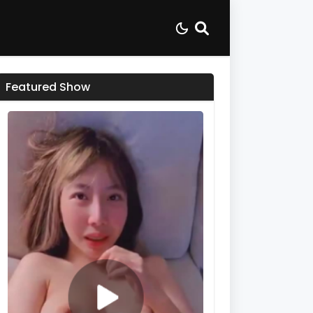
Featured Show