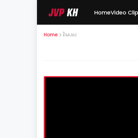
Home
Video Cli
Home
ពិសេស