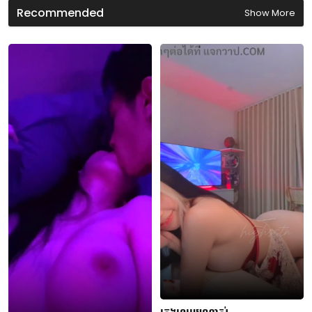
Recommended
Show More