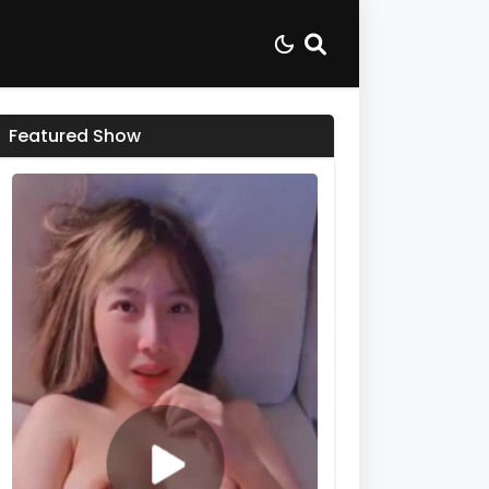
Featured Show