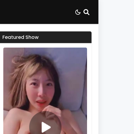
Featured Show