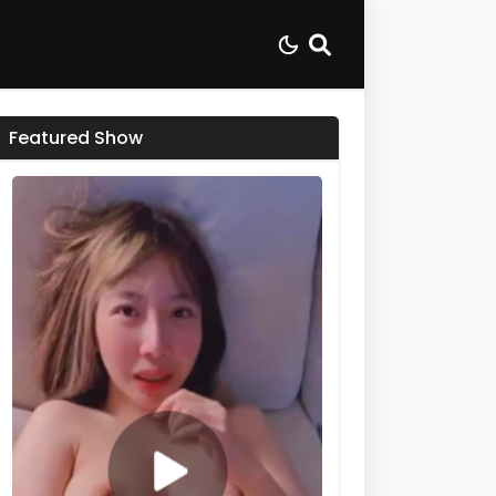
Featured Show