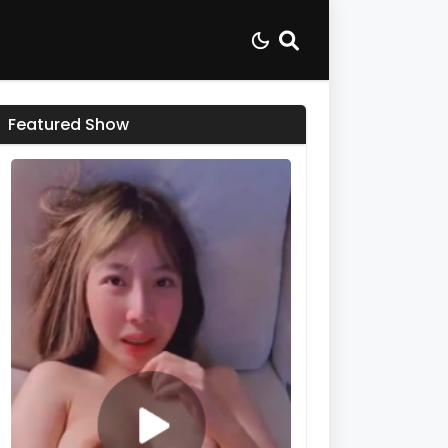
Featured Show