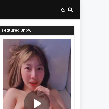
Featured Show